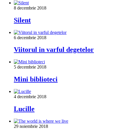
8 decembrie 2018
Silent
6 decembrie 2018
Viitorul in varful degetelor
5 decembrie 2018
Mini biblioteci
4 decembrie 2018
Lucille
29 noiembrie 2018