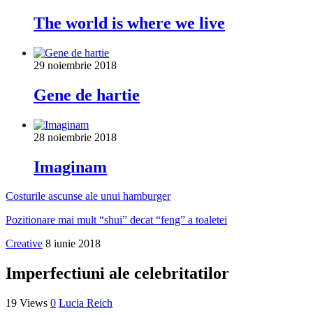
The world is where we live
29 noiembrie 2018
Gene de hartie
28 noiembrie 2018
Imaginam
Costurile ascunse ale unui hamburger
Pozitionare mai mult “shui” decat “feng” a toaletei
Creative
8 iunie 2018
Imperfectiuni ale celebritatilor
19 Views
0
Lucia Reich