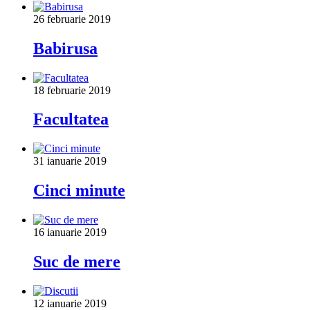
26 februarie 2019
Babirusa
18 februarie 2019
Facultatea
31 ianuarie 2019
Cinci minute
16 ianuarie 2019
Suc de mere
12 ianuarie 2019