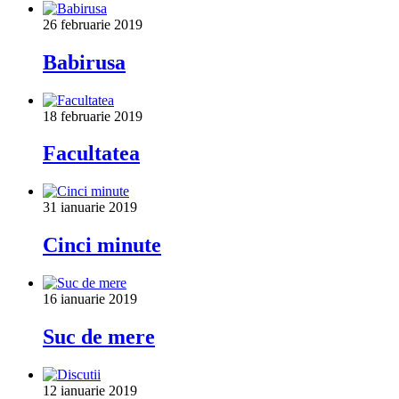
26 februarie 2019
Babirusa
18 februarie 2019
Facultatea
31 ianuarie 2019
Cinci minute
16 ianuarie 2019
Suc de mere
12 ianuarie 2019