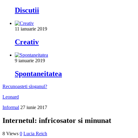
Discutii
11 ianuarie 2019
Creativ
9 ianuarie 2019
Spontaneitatea
Recunoasteti sloganul?
Leonard
Informal
27 iunie 2017
Internetul: infricosator si minunat
8 Views
0
Lucia Reich