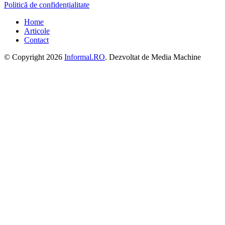
Politică de confidențialitate
Home
Articole
Contact
© Copyright 2026
Informal.RO
. Dezvoltat de Media Machine