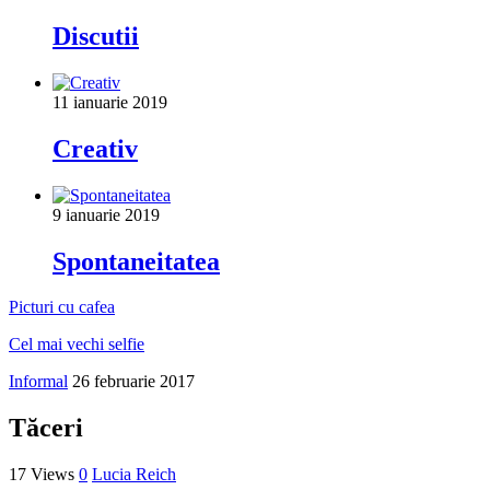
Discutii
11 ianuarie 2019
Creativ
9 ianuarie 2019
Spontaneitatea
Picturi cu cafea
Cel mai vechi selfie
Informal
26 februarie 2017
Tăceri
17 Views
0
Lucia Reich