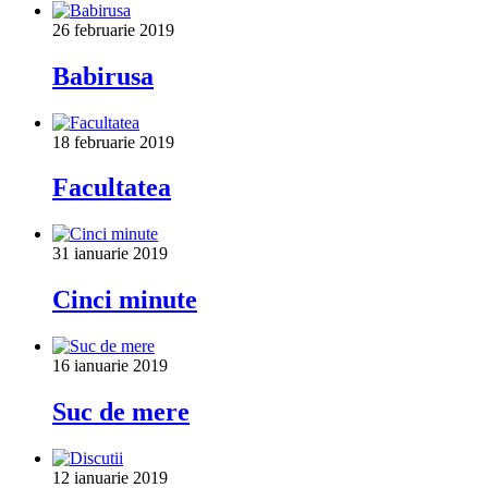
26 februarie 2019
Babirusa
18 februarie 2019
Facultatea
31 ianuarie 2019
Cinci minute
16 ianuarie 2019
Suc de mere
12 ianuarie 2019