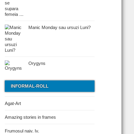
Manic Monday sau ursuzi Luni?
Orygyns
INFORMAL-ROLL
Agat-Art
Amazing stories in frames
Frumosul naiv. Iv.