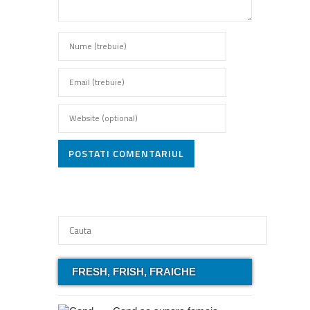
POSTATI COMENTARIUL
FRESH, FRISH, FRAICHE