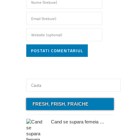
POSTATI COMENTARIUL
FRESH, FRISH, FRAICHE
Cand se supara femeia …