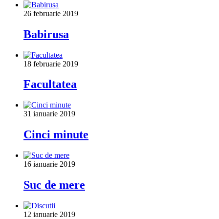
26 februarie 2019
Babirusa
18 februarie 2019
Facultatea
31 ianuarie 2019
Cinci minute
16 ianuarie 2019
Suc de mere
12 ianuarie 2019