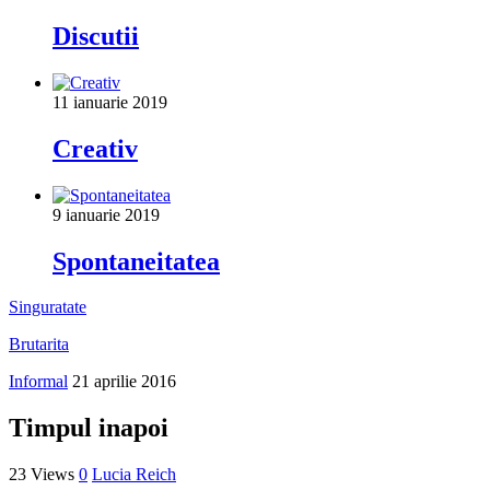
Discutii
11 ianuarie 2019
Creativ
9 ianuarie 2019
Spontaneitatea
Singuratate
Brutarita
Informal
21 aprilie 2016
Timpul inapoi
23 Views
0
Lucia Reich