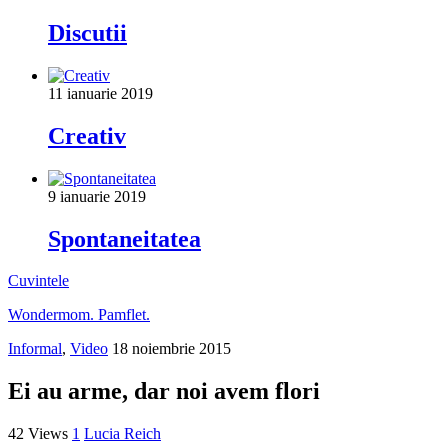
Discutii
11 ianuarie 2019
Creativ
9 ianuarie 2019
Spontaneitatea
Cuvintele
Wondermom. Pamflet.
Informal
,
Video
18 noiembrie 2015
Ei au arme, dar noi avem flori
42 Views
1
Lucia Reich