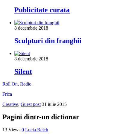
Publicitate curata
8 decembrie 2018
Sculpturi din franghii
8 decembrie 2018
Silent
Roll On, Radio
Frica
Creative
,
Guest post
31 iulie 2015
Pagini dintr-un dictionar
13 Views
0
Lucia Reich