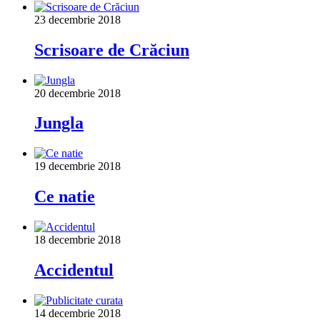
23 decembrie 2018
Scrisoare de Crăciun
20 decembrie 2018
Jungla
19 decembrie 2018
Ce natie
18 decembrie 2018
Accidentul
14 decembrie 2018