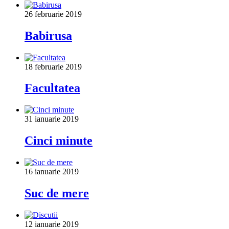
26 februarie 2019
Babirusa
18 februarie 2019
Facultatea
31 ianuarie 2019
Cinci minute
16 ianuarie 2019
Suc de mere
12 ianuarie 2019