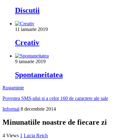
Discutii
11 ianuarie 2019
Creativ
9 ianuarie 2019
Spontaneitatea
Rugaminte
Povestea SMS-ului si a celor 160 de caractere ale sale
Informal
8 decembrie 2014
Minunatiile noastre de fiecare zi
4 Views
1
Lucia Reich