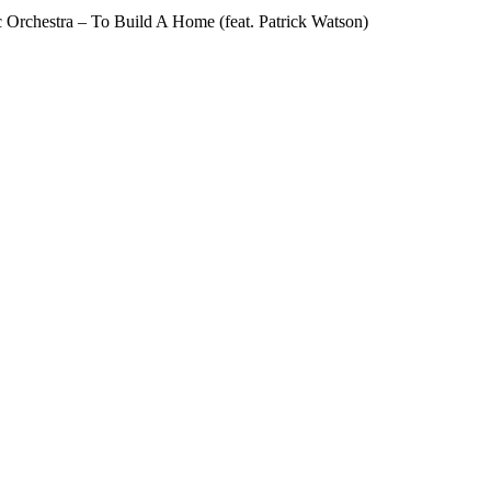
c Orchestra – To Build A Home (feat. Patrick Watson)