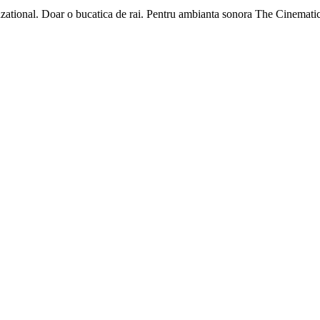
zational. Doar o bucatica de rai. Pentru ambianta sonora The Cinemati