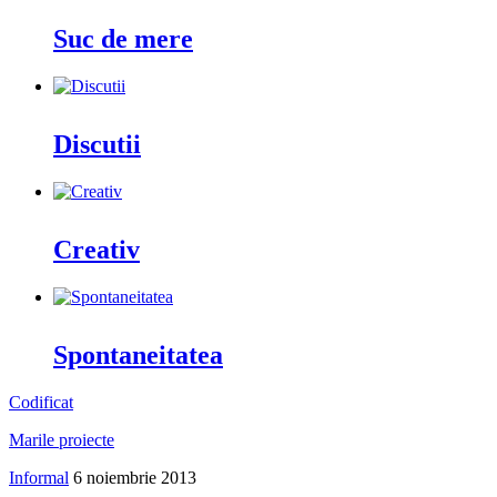
Suc de mere
Discutii
Creativ
Spontaneitatea
Codificat
Marile proiecte
Informal
6 noiembrie 2013