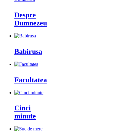
Despre
Dumnezeu
Babirusa
Facultatea
Cinci
minute