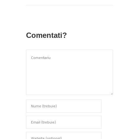
Comentati?