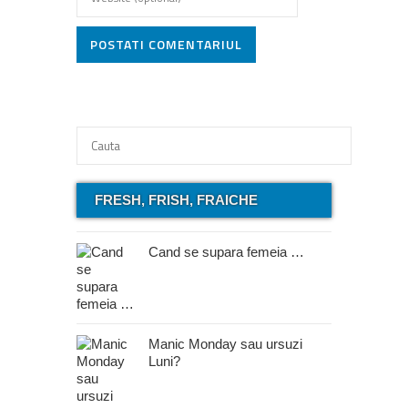
POSTATI COMENTARIUL
FRESH, FRISH, FRAICHE
Cand se supara femeia …
Manic Monday sau ursuzi
Luni?