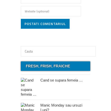
POSTATI COMENTARIUL
FRESH, FRISH, FRAICHE
Cand se supara femeia …
Manic Monday sau ursuzi
Luni?