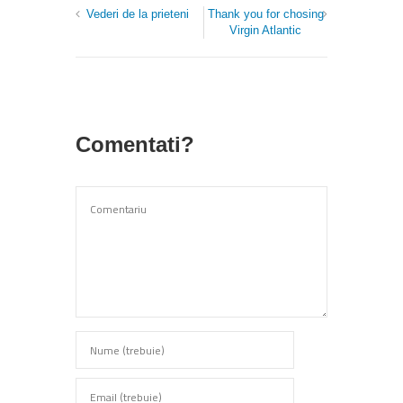
Vederi de la prieteni
Thank you for chosing
Virgin Atlantic
Comentati?