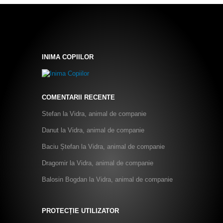
INIMA COPIILOR
COMENTARII RECENTE
Stefan
la
Vidra, animal de companie
Danut
la
Vidra, animal de companie
Baciu Ștefan
la
Vidra, animal de companie
Dragomir
la
Vidra, animal de companie
Balosin Bogdan
la
Vidra, animal de companie
PROTECȚIE UTILIZATOR