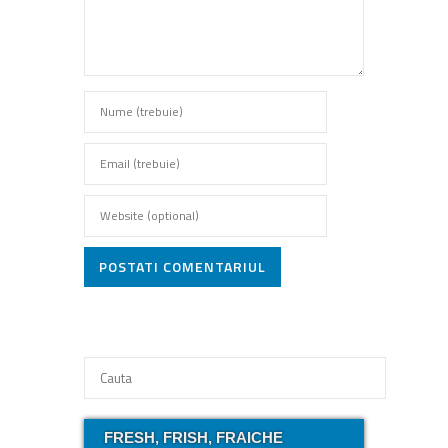
POSTATI COMENTARIUL
FRESH, FRISH, FRAICHE