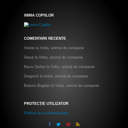
INIMA COPIILOR
COMENTARII RECENTE
Stefan
la
Vidra, animal de companie
Danut
la
Vidra, animal de companie
Baciu Ștefan
la
Vidra, animal de companie
Dragomir
la
Vidra, animal de companie
Balosin Bogdan
la
Vidra, animal de companie
PROTECȚIE UTILIZATOR
Politică de confidențialitate