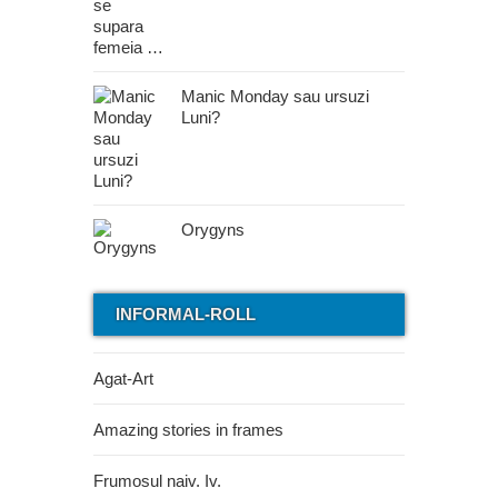
Manic Monday sau ursuzi
Luni?
Orygyns
INFORMAL-ROLL
Agat-Art
Amazing stories in frames
Frumosul naiv. Iv.