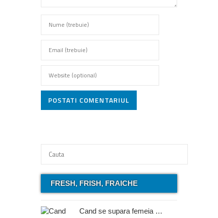
POSTATI COMENTARIUL
FRESH, FRISH, FRAICHE
Cand se supara femeia …