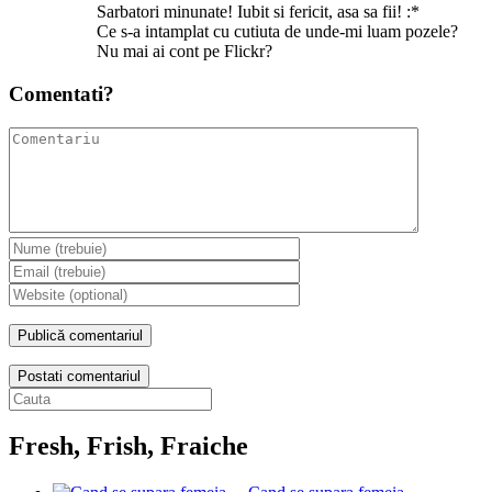
Sarbatori minunate! Iubit si fericit, asa sa fii! :*
Ce s-a intamplat cu cutiuta de unde-mi luam pozele?
Nu mai ai cont pe Flickr?
Comentati?
Postati comentariul
Fresh, Frish, Fraiche