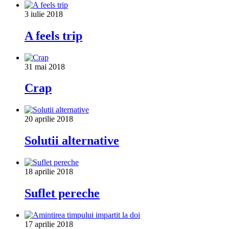
3 iulie 2018
A feels trip
31 mai 2018
Crap
20 aprilie 2018
Solutii alternative
18 aprilie 2018
Suflet pereche
17 aprilie 2018