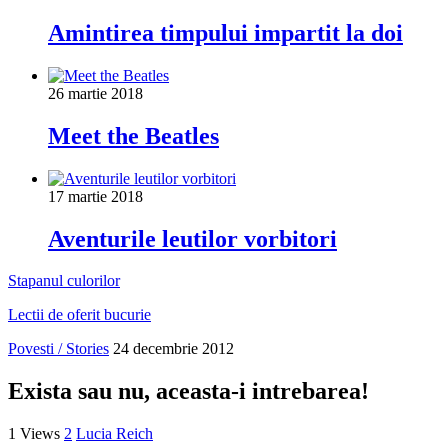
Amintirea timpului impartit la doi
26 martie 2018
Meet the Beatles
17 martie 2018
Aventurile leutilor vorbitori
Stapanul culorilor
Lectii de oferit bucurie
Povesti / Stories
24 decembrie 2012
Exista sau nu, aceasta-i intrebarea!
1 Views
2
Lucia Reich