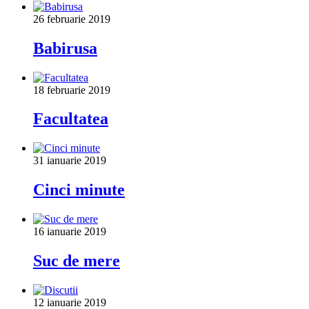
26 februarie 2019
Babirusa
18 februarie 2019
Facultatea
31 ianuarie 2019
Cinci minute
16 ianuarie 2019
Suc de mere
12 ianuarie 2019