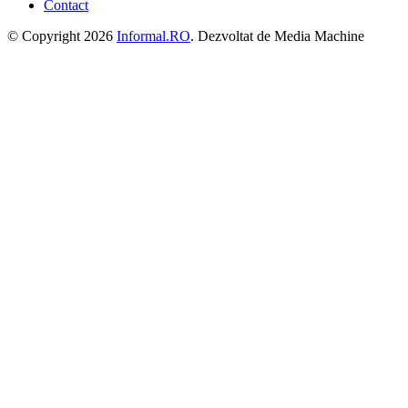
Contact
© Copyright 2026
Informal.RO
. Dezvoltat de Media Machine