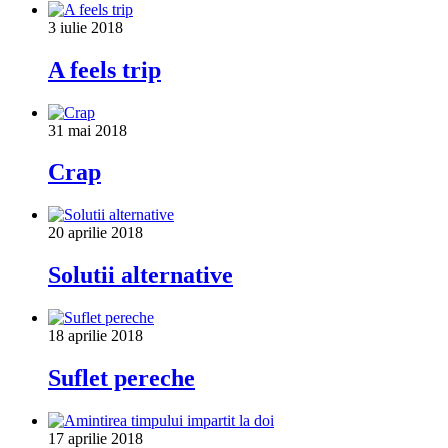
3 iulie 2018
A feels trip
31 mai 2018
Crap
20 aprilie 2018
Solutii alternative
18 aprilie 2018
Suflet pereche
17 aprilie 2018