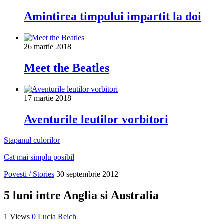
Amintirea timpului impartit la doi
26 martie 2018
Meet the Beatles
17 martie 2018
Aventurile leutilor vorbitori
Stapanul culorilor
Cat mai simplu posibil
Povesti / Stories
30 septembrie 2012
5 luni intre Anglia si Australia
1 Views
0
Lucia Reich