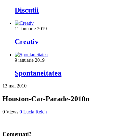
Discutii
11 ianuarie 2019
Creativ
9 ianuarie 2019
Spontaneitatea
13 mai 2010
Houston-Car-Parade-2010n
0 Views
0
Lucia Reich
Comentati?