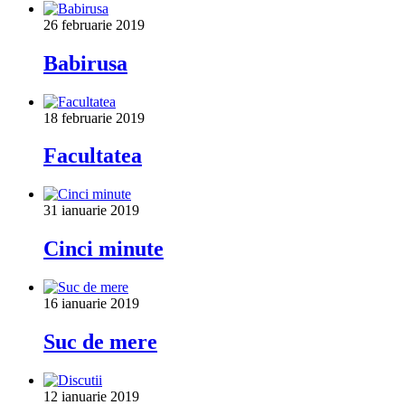
26 februarie 2019
Babirusa
18 februarie 2019
Facultatea
31 ianuarie 2019
Cinci minute
16 ianuarie 2019
Suc de mere
12 ianuarie 2019