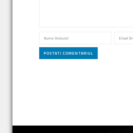
POSTATI COMENTARIUL