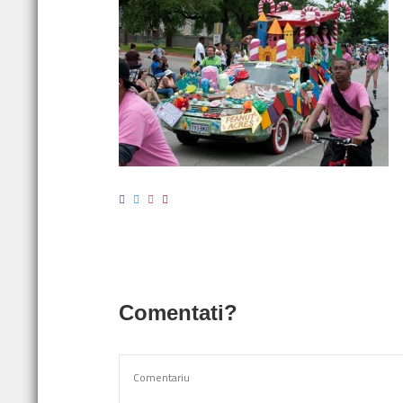
Comentati?