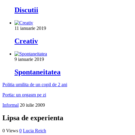
Discutii
11 ianuarie 2019
Creativ
9 ianuarie 2019
Spontaneitatea
Politia umilita de un copil de 2 ani
Portia: un orgasm pe zi
Informal
20 iulie 2009
Lipsa de experienta
0 Views
0
Lucia Reich