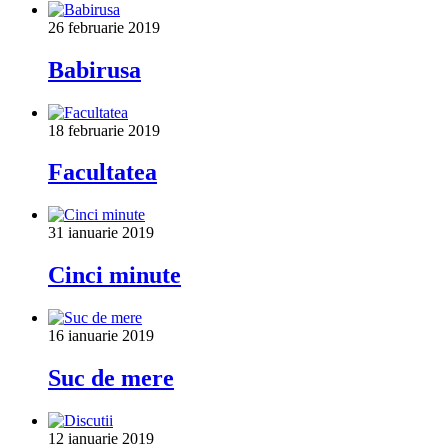
26 februarie 2019
Babirusa
18 februarie 2019
Facultatea
31 ianuarie 2019
Cinci minute
16 ianuarie 2019
Suc de mere
12 ianuarie 2019