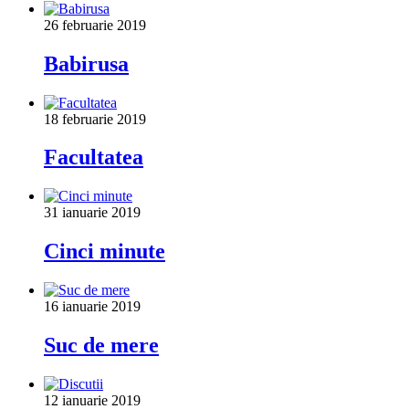
26 februarie 2019
Babirusa
18 februarie 2019
Facultatea
31 ianuarie 2019
Cinci minute
16 ianuarie 2019
Suc de mere
12 ianuarie 2019