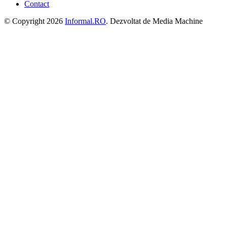
Contact
© Copyright 2026
Informal.RO
. Dezvoltat de Media Machine