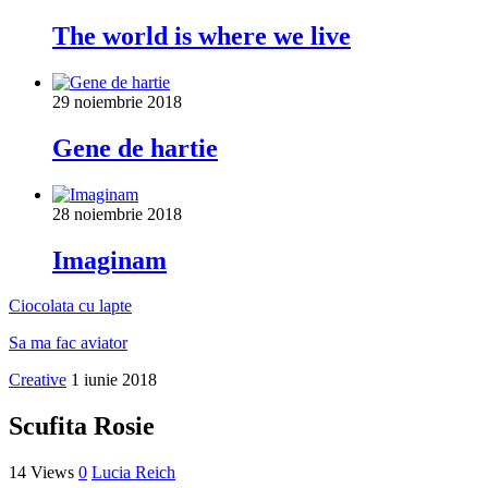
The world is where we live
29 noiembrie 2018
Gene de hartie
28 noiembrie 2018
Imaginam
Ciocolata cu lapte
Sa ma fac aviator
Creative
1 iunie 2018
Scufita Rosie
14 Views
0
Lucia Reich