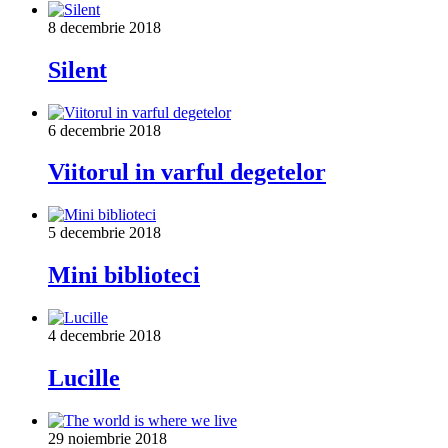
8 decembrie 2018
Silent
6 decembrie 2018
Viitorul in varful degetelor
5 decembrie 2018
Mini biblioteci
4 decembrie 2018
Lucille
29 noiembrie 2018