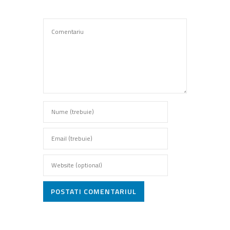
POSTATI COMENTARIUL