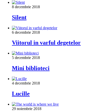
8 decembrie 2018
Silent
6 decembrie 2018
Viitorul in varful degetelor
5 decembrie 2018
Mini biblioteci
4 decembrie 2018
Lucille
29 noiembrie 2018