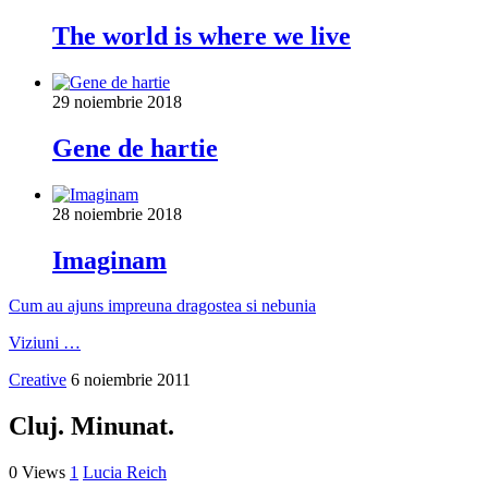
The world is where we live
29 noiembrie 2018
Gene de hartie
28 noiembrie 2018
Imaginam
Cum au ajuns impreuna dragostea si nebunia
Viziuni …
Creative
6 noiembrie 2011
Cluj. Minunat.
0 Views
1
Lucia Reich