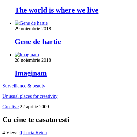
The world is where we live
29 noiembrie 2018
Gene de hartie
28 noiembrie 2018
Imaginam
Surveillance & beauty
Unusual places for creativity
Creative
22 aprilie 2009
Cu cine te casatoresti
4 Views
0
Lucia Reich