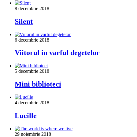
8 decembrie 2018
Silent
6 decembrie 2018
Viitorul in varful degetelor
5 decembrie 2018
Mini biblioteci
4 decembrie 2018
Lucille
29 noiembrie 2018