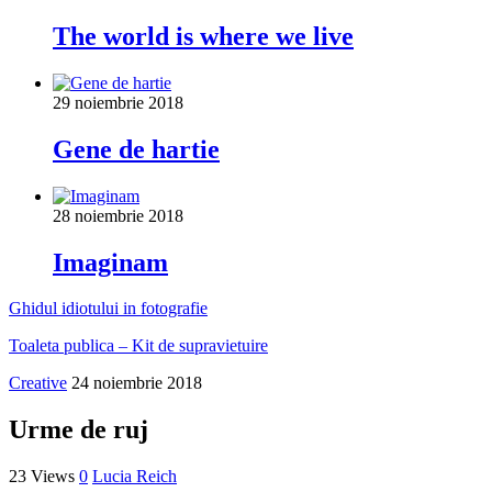
The world is where we live
29 noiembrie 2018
Gene de hartie
28 noiembrie 2018
Imaginam
Ghidul idiotului in fotografie
Toaleta publica – Kit de supravietuire
Creative
24 noiembrie 2018
Urme de ruj
23 Views
0
Lucia Reich