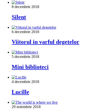
8 decembrie 2018
Silent
6 decembrie 2018
Viitorul in varful degetelor
5 decembrie 2018
Mini biblioteci
4 decembrie 2018
Lucille
29 noiembrie 2018