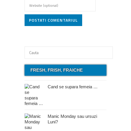
POSTATI COMENTARIUL
FRESH, FRISH, FRAICHE
Cand se supara femeia …
Manic Monday sau ursuzi
Luni?