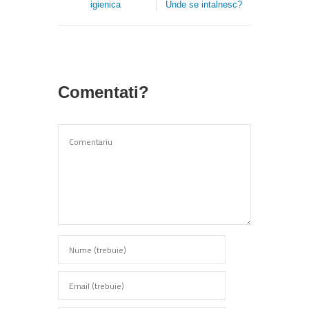
igienica
Unde se intalnesc?
Comentati?