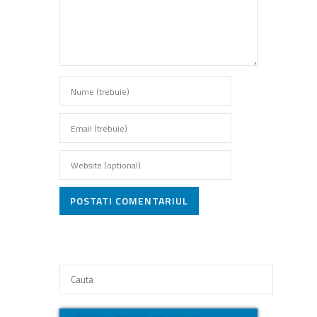
POSTATI COMENTARIUL