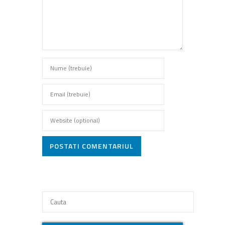
POSTATI COMENTARIUL