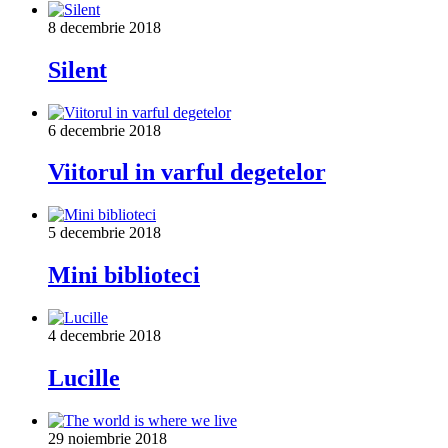
8 decembrie 2018
Silent
6 decembrie 2018
Viitorul in varful degetelor
5 decembrie 2018
Mini biblioteci
4 decembrie 2018
Lucille
29 noiembrie 2018