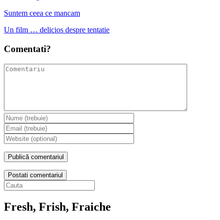
Suntem ceea ce mancam
Un film … delicios despre tentatie
Comentati?
Postati comentariul
Fresh, Frish, Fraiche