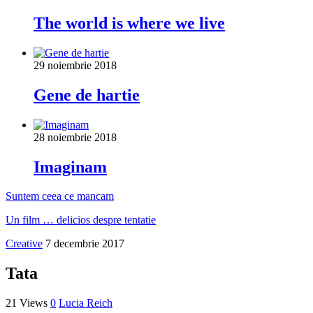
The world is where we live
29 noiembrie 2018
Gene de hartie
28 noiembrie 2018
Imaginam
Suntem ceea ce mancam
Un film … delicios despre tentatie
Creative
7 decembrie 2017
Tata
21 Views
0
Lucia Reich