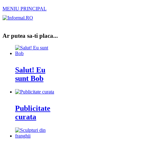
MENIU PRINCIPAL
Ar putea sa-ti placa...
Salut! Eu
sunt Bob
Publicitate
curata