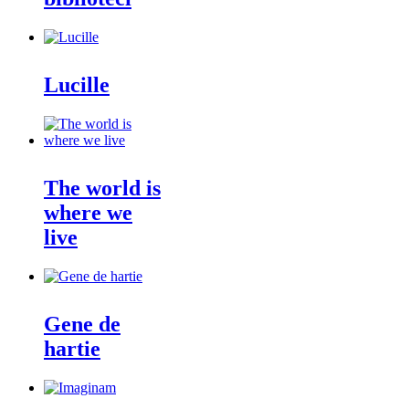
Lucille
The world is
where we
live
Gene de
hartie