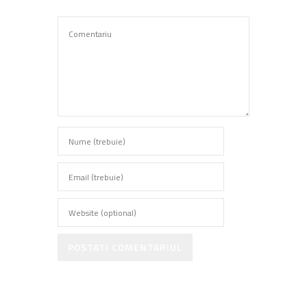
POSTATI COMENTARIUL