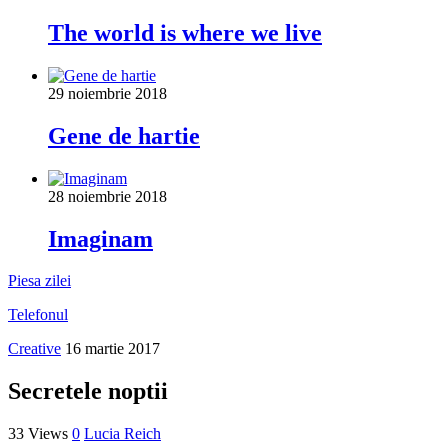
The world is where we live
29 noiembrie 2018
Gene de hartie
28 noiembrie 2018
Imaginam
Piesa zilei
Telefonul
Creative
16 martie 2017
Secretele noptii
33 Views
0
Lucia Reich