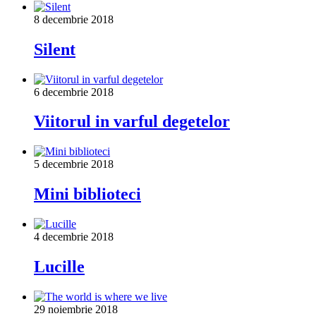
8 decembrie 2018
Silent
6 decembrie 2018
Viitorul in varful degetelor
5 decembrie 2018
Mini biblioteci
4 decembrie 2018
Lucille
29 noiembrie 2018