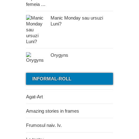
Manic Monday sau ursuzi
Luni?
Orygyns
INFORMAL-ROLL
Agat-Art
Amazing stories in frames
Frumosul naiv. Iv.