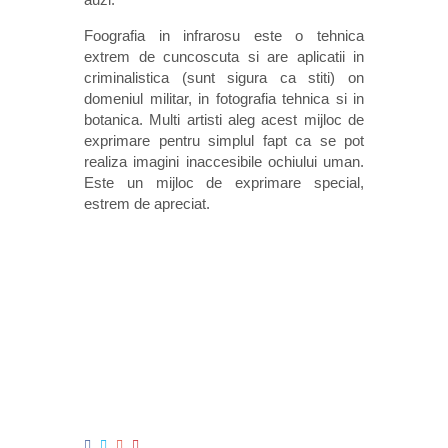
Foografia in infrarosu este o tehnica
extrem de cuncoscuta si are aplicatii in
criminalistica (sunt sigura ca stiti) on
domeniul militar, in fotografia tehnica si in
botanica. Multi artisti aleg acest mijloc de
exprimare pentru simplul fapt ca se pot
realiza imagini inaccesibile ochiului uman.
Este un mijloc de exprimare special,
estrem de apreciat.