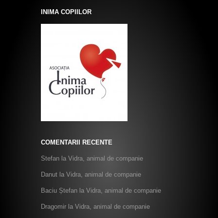
INIMA COPIILOR
COMENTARII RECENTE
Stefan
la
Vidra, animal de companie
Danut
la
Vidra, animal de companie
Baciu Ștefan
la
Vidra, animal de companie
Dragomir
la
Vidra, animal de companie