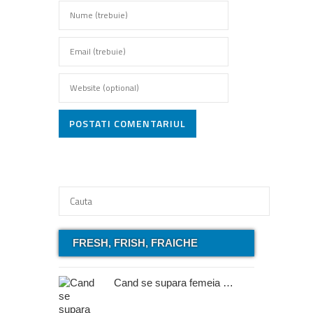
POSTATI COMENTARIUL
FRESH, FRISH, FRAICHE
Cand se supara femeia …