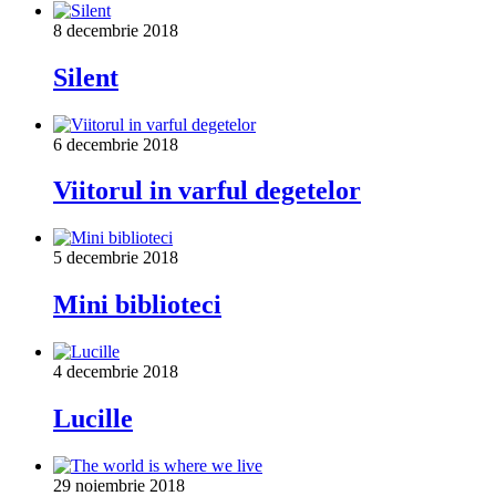
8 decembrie 2018
Silent
6 decembrie 2018
Viitorul in varful degetelor
5 decembrie 2018
Mini biblioteci
4 decembrie 2018
Lucille
29 noiembrie 2018