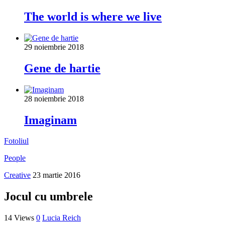
The world is where we live
29 noiembrie 2018
Gene de hartie
28 noiembrie 2018
Imaginam
Fotoliul
People
Creative
23 martie 2016
Jocul cu umbrele
14 Views
0
Lucia Reich