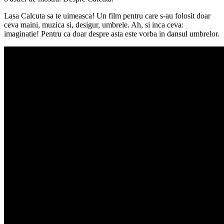
Lasa Calcuta sa te uimeasca! Un film pentru care s-au folosit doar
ceva maini, muzica si, desigur, umbrele. Ah, si inca ceva:
imaginatie! Pentru ca doar despre asta este vorba in dansul umbrelor.