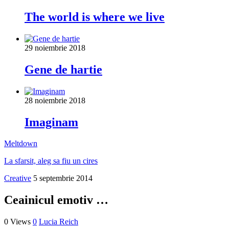
The world is where we live
29 noiembrie 2018
Gene de hartie
28 noiembrie 2018
Imaginam
Meltdown
La sfarsit, aleg sa fiu un cires
Creative
5 septembrie 2014
Ceainicul emotiv …
0 Views
0
Lucia Reich