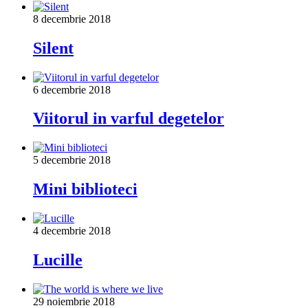
8 decembrie 2018
Silent
6 decembrie 2018
Viitorul in varful degetelor
5 decembrie 2018
Mini biblioteci
4 decembrie 2018
Lucille
29 noiembrie 2018