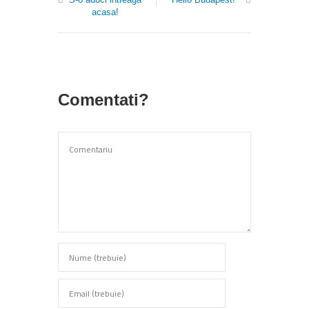
acasa!
Comentati?