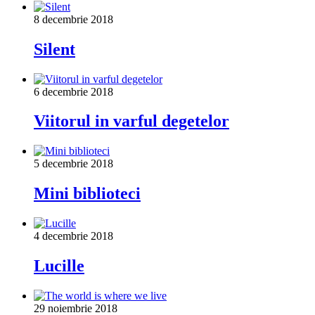
8 decembrie 2018
Silent
6 decembrie 2018
Viitorul in varful degetelor
5 decembrie 2018
Mini biblioteci
4 decembrie 2018
Lucille
29 noiembrie 2018