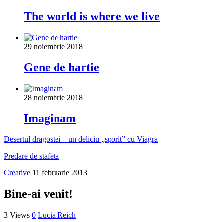
The world is where we live
29 noiembrie 2018
Gene de hartie
28 noiembrie 2018
Imaginam
Desertul dragostei – un deliciu „sporit” cu Viagra
Predare de stafeta
Creative
11 februarie 2013
Bine-ai venit!
3 Views
0
Lucia Reich