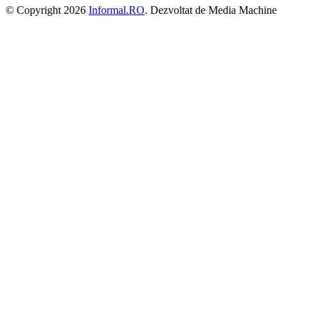
© Copyright 2026
Informal.RO
. Dezvoltat de Media Machine