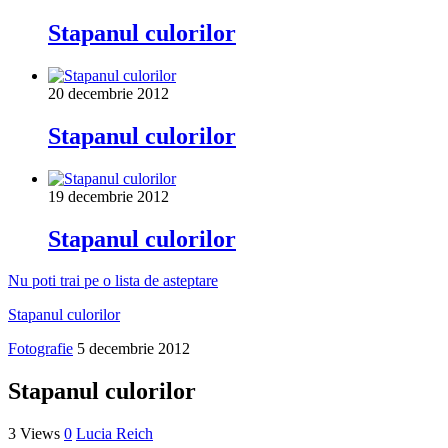
Stapanul culorilor
20 decembrie 2012
Stapanul culorilor
19 decembrie 2012
Stapanul culorilor
Nu poti trai pe o lista de asteptare
Stapanul culorilor
Fotografie
5 decembrie 2012
Stapanul culorilor
3 Views
0
Lucia Reich