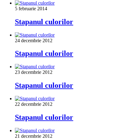
5 februarie 2014
Stapanul culorilor
24 decembrie 2012
Stapanul culorilor
23 decembrie 2012
Stapanul culorilor
22 decembrie 2012
Stapanul culorilor
21 decembrie 2012