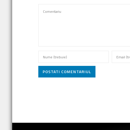
POSTATI COMENTARIUL