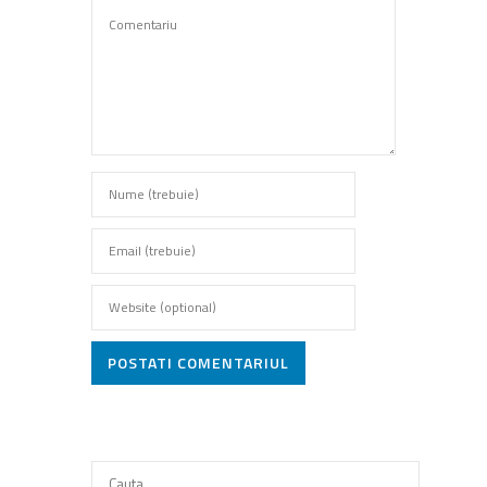
POSTATI COMENTARIUL