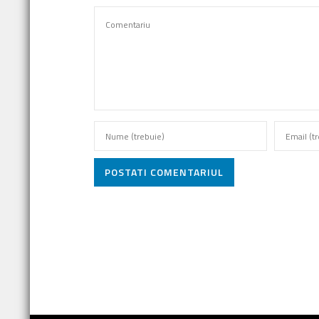
POSTATI COMENTARIUL