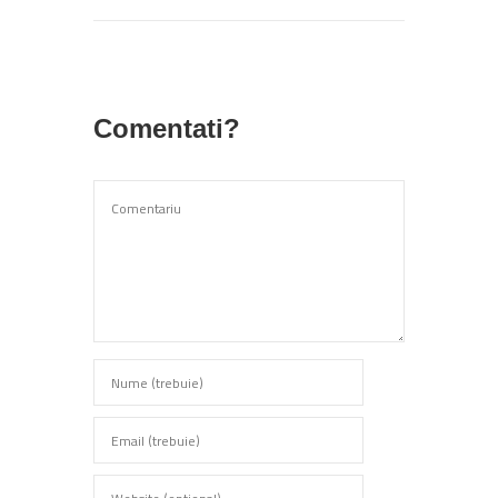
Comentati?