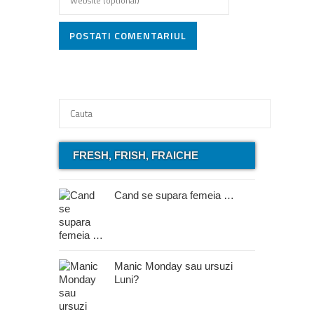
POSTATI COMENTARIUL
FRESH, FRISH, FRAICHE
Cand se supara femeia …
Manic Monday sau ursuzi
Luni?