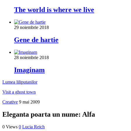
The world is where we live
29 noiembrie 2018
Gene de hartie
28 noiembrie 2018
Imaginam
Lumea liliputanilor
Visit a ghost town
Creative
9 mai 2009
Eleganta poarta un nume: Alfa
0 Views
0
Lucia Reich