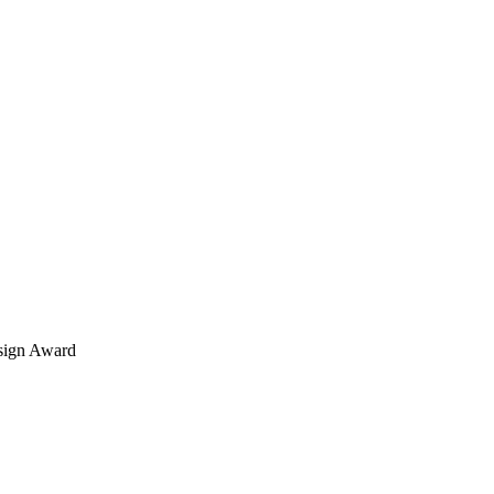
sign Award