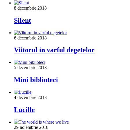
8 decembrie 2018
Silent
6 decembrie 2018
Viitorul in varful degetelor
5 decembrie 2018
Mini biblioteci
4 decembrie 2018
Lucille
29 noiembrie 2018