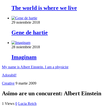
The world is where we live
29 noiembrie 2018
Gene de hartie
28 noiembrie 2018
Imaginam
My name is Albert Einstein. I am a physicist
Adorabil!
Creative
9 martie 2009
Asimo are un concurent: Albert Einstein
1 Views
0
Lucia Reich