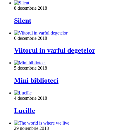
8 decembrie 2018
Silent
6 decembrie 2018
Viitorul in varful degetelor
5 decembrie 2018
Mini biblioteci
4 decembrie 2018
Lucille
29 noiembrie 2018