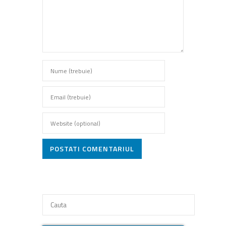
POSTATI COMENTARIUL