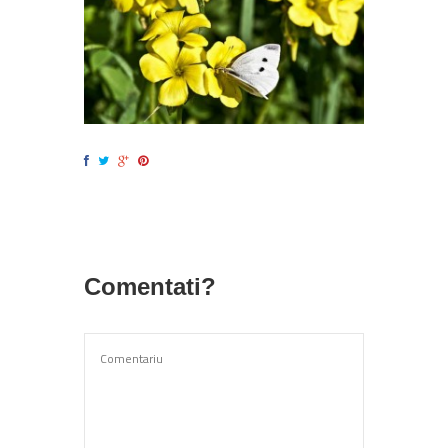
Comentati?