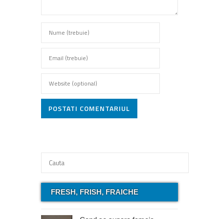
POSTATI COMENTARIUL
FRESH, FRISH, FRAICHE